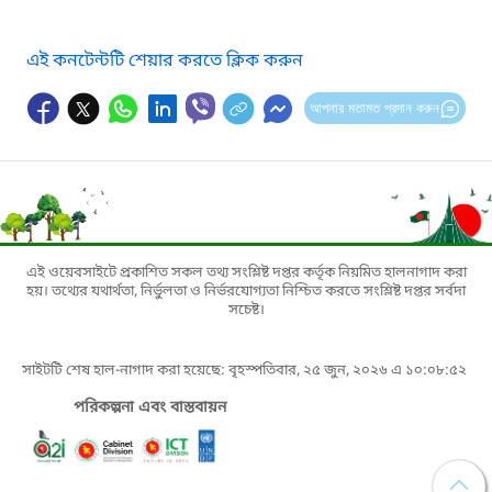
এই কনটেন্টটি শেয়ার করতে ক্লিক করুন
আপনার মতামত প্রদান করুন
এই ওয়েবসাইটে প্রকাশিত সকল তথ্য সংশ্লিষ্ট দপ্তর কর্তৃক নিয়মিত হালনাগাদ করা
হয়। তথ্যের যথার্থতা, নির্ভুলতা ও নির্ভরযোগ্যতা নিশ্চিত করতে সংশ্লিষ্ট দপ্তর সর্বদা
সচেষ্ট।
সাইটটি শেষ হাল-নাগাদ করা হয়েছে: বৃহস্পতিবার, ২৫ জুন, ২০২৬ এ ১০:০৮:৫২
পরিকল্পনা এবং বাস্তবায়ন