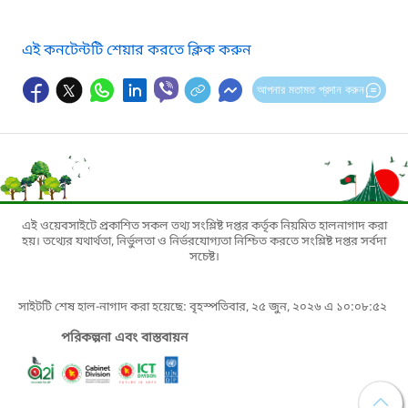
এই কনটেন্টটি শেয়ার করতে ক্লিক করুন
আপনার মতামত প্রদান করুন
এই ওয়েবসাইটে প্রকাশিত সকল তথ্য সংশ্লিষ্ট দপ্তর কর্তৃক নিয়মিত হালনাগাদ করা
হয়। তথ্যের যথার্থতা, নির্ভুলতা ও নির্ভরযোগ্যতা নিশ্চিত করতে সংশ্লিষ্ট দপ্তর সর্বদা
সচেষ্ট।
সাইটটি শেষ হাল-নাগাদ করা হয়েছে: বৃহস্পতিবার, ২৫ জুন, ২০২৬ এ ১০:০৮:৫২
পরিকল্পনা এবং বাস্তবায়ন