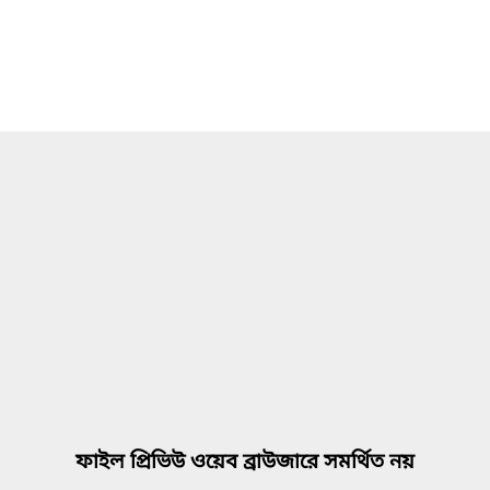
ফাইল প্রিভিউ ওয়েব ব্রাউজারে সমর্থিত নয়