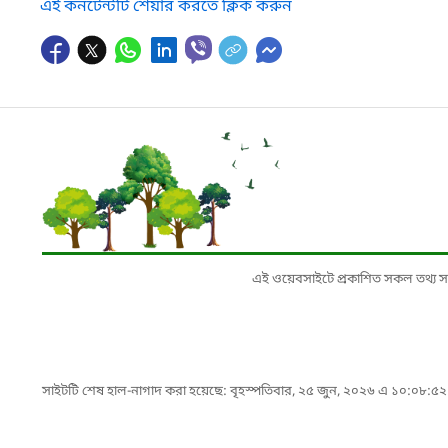
এই কনটেন্টটি শেয়ার করতে ক্লিক করুন
এই ওয়েবসাইটে প্রকাশিত সকল তথ্য সংশ্লি
সাইটটি শেষ হাল-নাগাদ করা হয়েছে: বৃহস্পতিবার, ২৫ জুন, ২০২৬ এ ১০:০৮:৫২