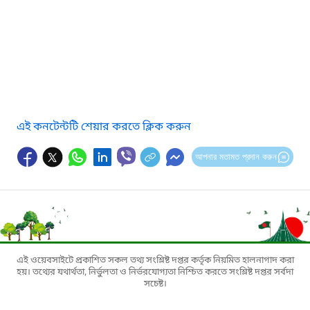
এই কনটেন্টটি শেয়ার করতে ক্লিক করুন
আপনার মতামত প্রদান করুন
এই ওয়েবসাইটে প্রকাশিত সকল তথ্য সংশ্লিষ্ট দপ্তর কর্তৃক নিয়মিত হালনাগাদ করা
হয়। তথ্যের যথার্থতা, নির্ভুলতা ও নির্ভরযোগ্যতা নিশ্চিত করতে সংশ্লিষ্ট দপ্তর সর্বদা
সচেষ্ট।