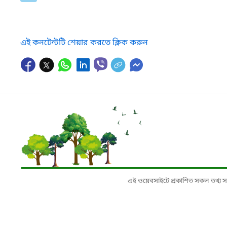
এই কনটেন্টটি শেয়ার করতে ক্লিক করুন
এই ওয়েবসাইটে প্রকাশিত সকল তথ্য সংশ্লি